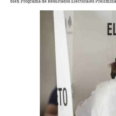
bien Programa de Resultados Electorales Prelimin