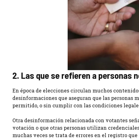
2. Las que se refieren a personas 
En época de elecciones circulan muchos contenidos 
desinformaciones que aseguran que las personas mi
permitido, o sin cumplir con las condiciones legale
Otra desinformación relacionada con votantes señal
votación o que otras personas utilizan credenciales
muchas veces se trata de errores en el registro que 