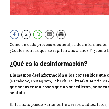
Como en cada proceso electoral, la desinformación 
¿Cuáles son las que se repiten año a año? Y, ¿cómo 
¿Qué es la desinformación?
Llamamos desinformación a los contenidos que c
(Facebook, Instagram, TikTok, Twitter) y servicios
que se inventan cosas que no sucedieron, se sacan
sentido
.
El formato puede variar entre avisos, audios, foto