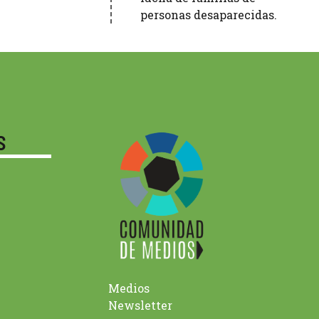
personas desaparecidas.
S
Medios
Newsletter