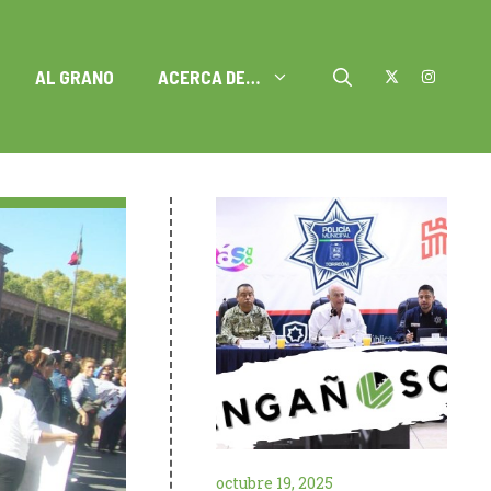
AL GRANO
ACERCA DE…
octubre 19, 2025