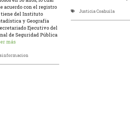
e acuerdo con el registro
Justicia Coahuila
 tiene del Instituto
tadística y Geografía
Secretariado Ejecutivo del
nal de Seguridad Pública
er más
sinformacion