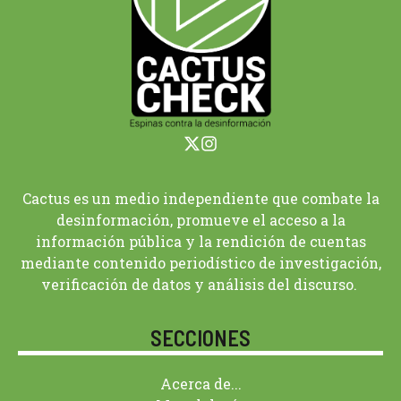
Cactus es un medio independiente que combate la
desinformación, promueve el acceso a la
información pública y la rendición de cuentas
mediante contenido periodístico de investigación,
verificación de datos y análisis del discurso.
SECCIONES
Acerca de...