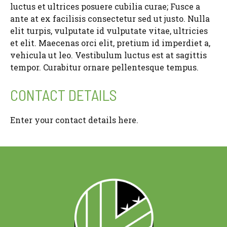
luctus et ultrices posuere cubilia curae; Fusce a
ante at ex facilisis consectetur sed ut justo. Nulla
elit turpis, vulputate id vulputate vitae, ultricies
et elit. Maecenas orci elit, pretium id imperdiet a,
vehicula ut leo. Vestibulum luctus est at sagittis
tempor. Curabitur ornare pellentesque tempus.
CONTACT DETAILS
Enter your contact details here.