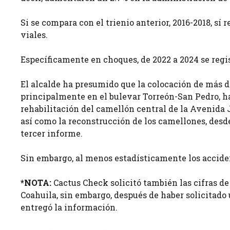
Si se compara con el trienio anterior, 2016-2018, s
viales.
Específicamente en choques, de 2022 a 2024 se regis
El alcalde ha presumido que la colocación de más d
principalmente en el bulevar Torreón-San Pedro, ha
rehabilitación del camellón central de la Avenida 
así como la reconstrucción de los camellones, desde
tercer informe.
Sin embargo, al menos estadísticamente los accide
*NOTA:
Cactus Check solicitó también las cifras de
Coahuila, sin embargo, después de haber solicitado 
entregó la información.