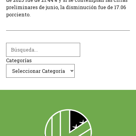
preliminares de junio, la disminución fue de 17.06
porciento.
Search
Categorías