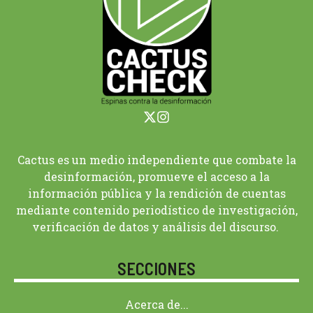
Cactus es un medio independiente que combate la
desinformación, promueve el acceso a la
información pública y la rendición de cuentas
mediante contenido periodístico de investigación,
verificación de datos y análisis del discurso.
SECCIONES
Acerca de...