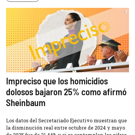
Impreciso que los homicidios
dolosos bajaron 25% como afirmó
Sheinbaum
Los datos del Secretariado Ejecutivo muestran que
la disminución real entre octubre de 2024 y mayo
de 2025 fue de 21.44% y si se contemplan las cifras