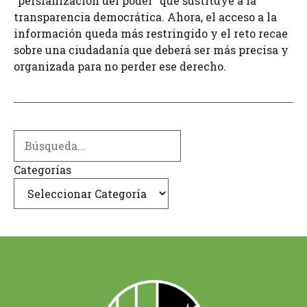
"persianización del poder" que sustituye a la
transparencia democrática. Ahora, el acceso a la
información queda más restringido y el reto recae
sobre una ciudadanía que deberá ser más precisa y
organizada para no perder ese derecho.
Search
Categorías