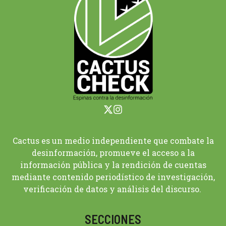
Cactus es un medio independiente que combate la
desinformación, promueve el acceso a la
información pública y la rendición de cuentas
mediante contenido periodístico de investigación,
verificación de datos y análisis del discurso.
SECCIONES