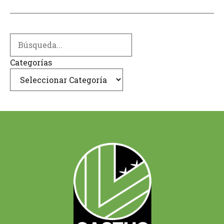
Search
Categorías