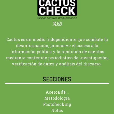
Cactus es un medio independiente que combate la
desinformación, promueve el acceso a la
información pública y la rendición de cuentas
mediante contenido periodístico de investigación,
verificación de datos y análisis del discurso.
SECCIONES
Acerca de...
Metodología
Factchecking
Notas