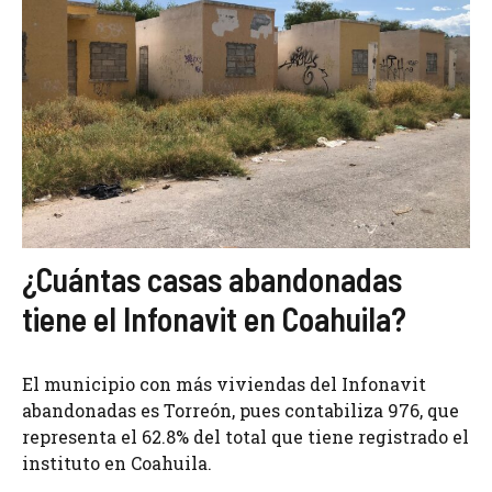
¿Cuántas casas abandonadas
tiene el Infonavit en Coahuila?
El municipio con más viviendas del Infonavit
abandonadas es Torreón, pues contabiliza 976, que
representa el 62.8% del total que tiene registrado el
instituto en Coahuila.