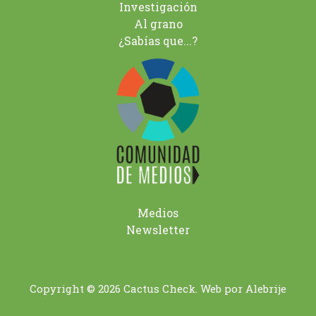
Investigación
Al grano
¿Sabías que...?
Medios
Newsletter
Copyright © 2026 Cactus Check. Web por
Alebrije