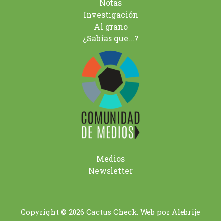
Notas
Investigación
Al grano
¿Sabías que...?
Medios
Newsletter
Copyright © 2026 Cactus Check. Web por
Alebrije