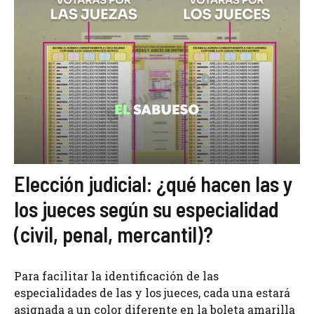
Elección judicial: ¿qué hacen las y
los jueces según su especialidad
(civil, penal, mercantil)?
Para facilitar la identificación de las
especialidades de las y los jueces, cada una estará
asignada a un color diferente en la boleta amarilla