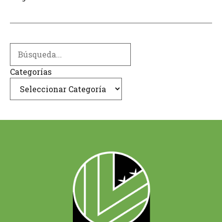
Search
Categorías