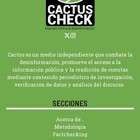
Cactus es un medio independiente que combate la
desinformación, promueve el acceso a la
información pública y la rendición de cuentas
mediante contenido periodístico de investigación,
verificación de datos y análisis del discurso.
SECCIONES
Acerca de...
Metodología
Factchecking