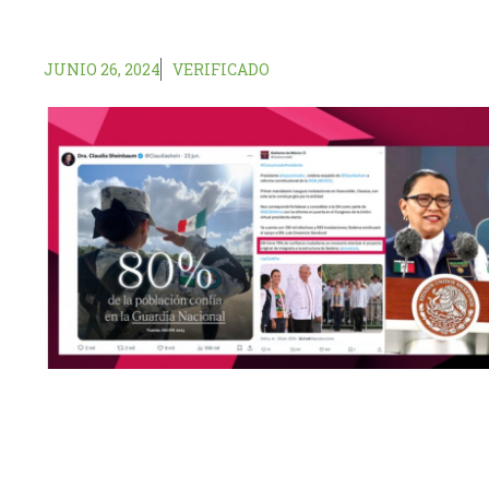
JUNIO 26, 2024
VERIFICADO