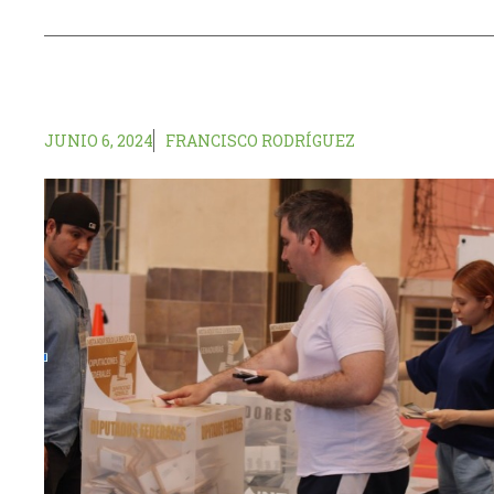
JUNIO 6, 2024
FRANCISCO RODRÍGUEZ