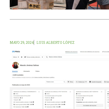
MAYO 29, 2024
LUIS ALBERTO LÓPEZ