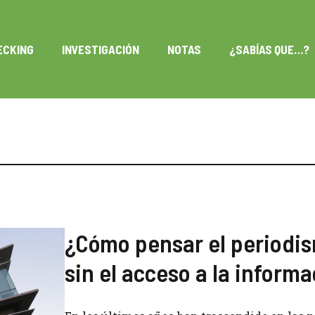
ECKING
INVESTIGACIÓN
NOTAS
¿SABÍAS QUE…?
¿Cómo pensar el periodi
sin el acceso a la inform