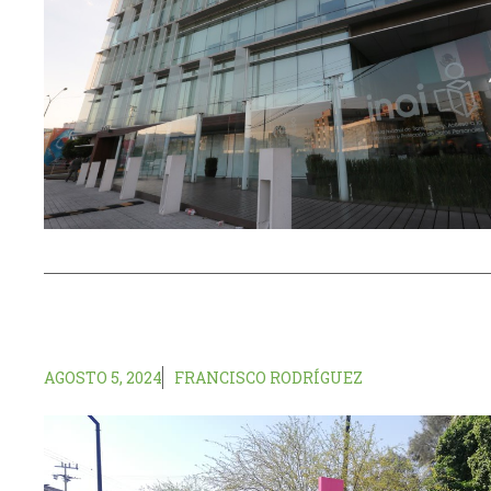
AGOSTO 5, 2024
FRANCISCO RODRÍGUEZ