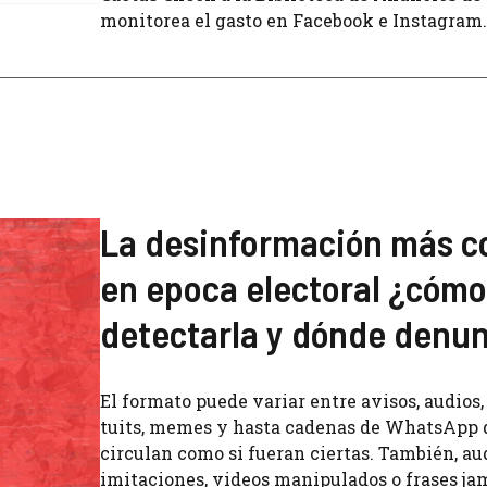
monitorea el gasto en Facebook e Instagram.
La desinformación más 
en epoca electoral ¿cómo
detectarla y dónde denun
El formato puede variar entre avisos, audios, 
tuits, memes y hasta cadenas de WhatsApp 
circulan como si fueran ciertas. También, au
imitaciones, videos manipulados o frases ja