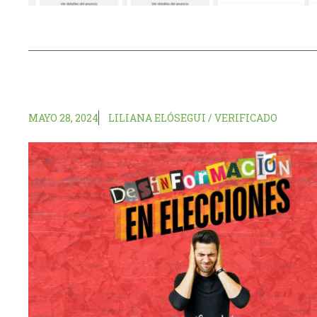
MAYO 28, 2024
LILIANA ELÓSEGUI / VERIFICADO