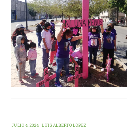
JULIO 4, 2024
LUIS ALBERTO LÓPEZ